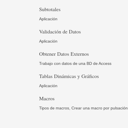
Subtotales
Aplicación
Validación de Datos
Aplicación
Obtener Datos Externos
Trabajo con datos de una BD de Access
Tablas Dinámicas y Gráficos
Aplicación
Macros
Tipos de macros,
Crear una macro por pulsación