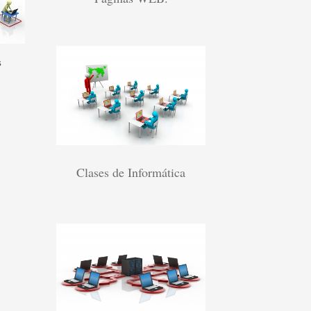
s
Clases de Informática