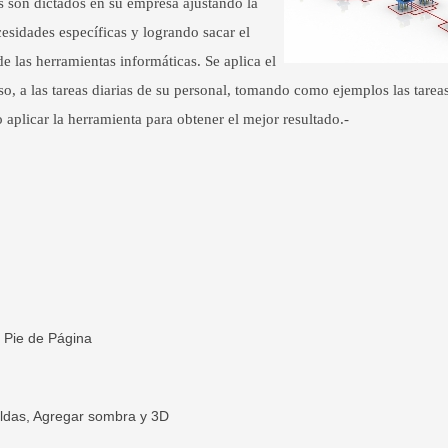
s son dictados en su empresa ajustando la
cesidades específicas y logrando sacar el
 las herramientas informáticas. Se aplica el
so, a las tareas diarias de su personal, tomando como ejemplos las tarea
 aplicar la herramienta para obtener el mejor resultado.-
 Pie de Página
ldas,
Agregar sombra y 3D