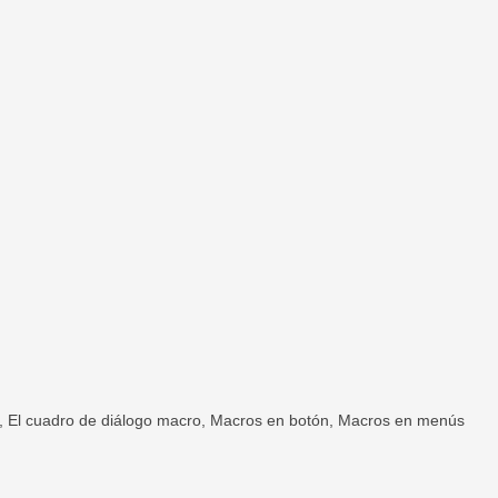
, El cuadro de diálogo macro
, Macros en botón, Macros en menús