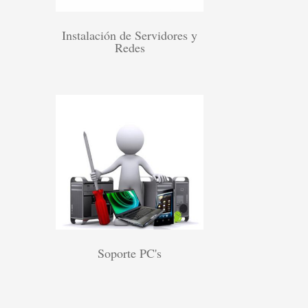
Instalación de Servidores y
Redes
Soporte PC's